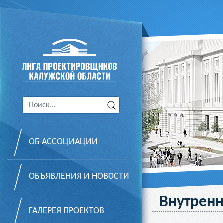
ОБ АССОЦИАЦИИ
ОБЪЯВЛЕНИЯ И НОВОСТИ
Внутрен
ГАЛЕРЕЯ ПРОЕКТОВ